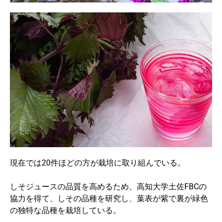
現在では20件ほどの方が栽培に取り組んでいる。
しそジュースの品質を高めるため、高知大学土佐FBCの
協力を得て、しその品種を研究し、葉表が紫で裏が緑色
の独特な品種を栽培している。