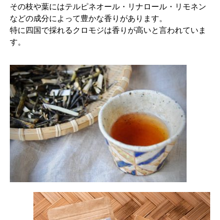
その枝や葉にはテルピネオール・リナロール・リモネン
などの成分によって豊かな香りがあります。
特に四国で採れるクロモジは香りが高いと言われていま
す。