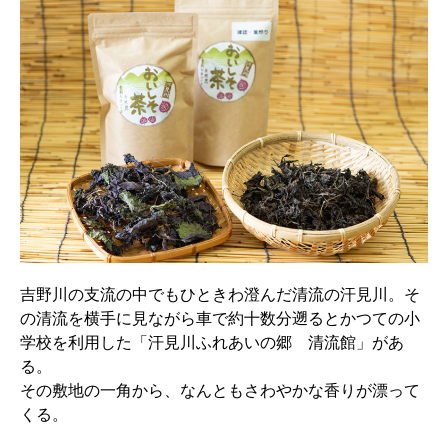
吉野川の支流の中でもひときわ澄んだ清流の汗見川。そ
の清流を横手に見ながら車で約十数分遡るとかつての小
学校を利用した「汗見川ふれあいの郷 清流館」があ
る。
その敷地の一角から、なんともさわやかな香りが漂って
くる。