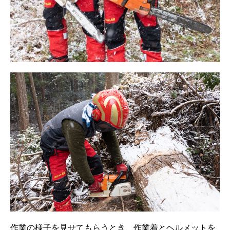
作業の様子を見せてもらうとき、作業着とヘルメットを