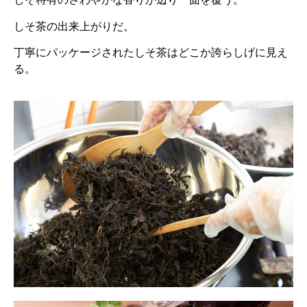
しそ茶の出来上がりだ。
丁寧にパッケージされたしそ茶はどこか誇らしげに見え
る。