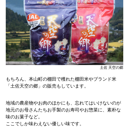
土佐 天空の郷
もちろん、本山町の棚田で穫れた棚田米やブランド米
「土佐天空の郷」の販売もしています。
地域の農産物やお肉のほかにも、忘れてはいけないのが
地元のお母さんたちお手製のお寿司やお惣菜に、素朴な
味のお菓子など。
ここでしか味わえない優しい味です。