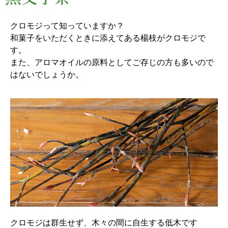
クロモジって知っていますか？
和菓子をいただくときに添えてある楊枝がクロモジで
す。
また、アロマオイルの原料としてご存じの方も多いので
はないでしょうか。
クロモジは群生せず、木々の間に自生する低木です