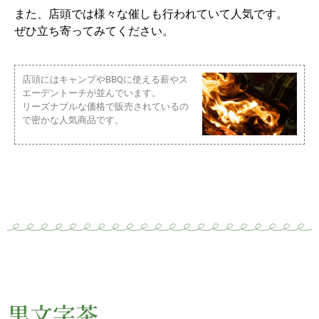
また、店頭では様々な催しも行われていて人気です。
ぜひ立ち寄ってみてください。
店頭にはキャンプやBBQに使える薪やス
エーデントーチが並んでいます。
リーズナブルな価格で販売されているの
で密かな人気商品です。
黒文字茶